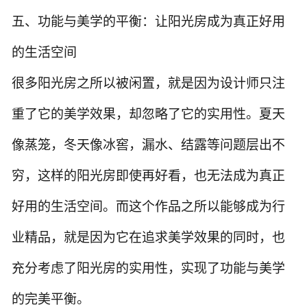
五、功能与美学的平衡：让阳光房成为真正好用
的生活空间
很多阳光房之所以被闲置，就是因为设计师只注
重了它的美学效果，却忽略了它的实用性。夏天
像蒸笼，冬天像冰窖，漏水、结露等问题层出不
穷，这样的阳光房即使再好看，也无法成为真正
好用的生活空间。而这个作品之所以能够成为行
业精品，就是因为它在追求美学效果的同时，也
充分考虑了阳光房的实用性，实现了功能与美学
的完美平衡。