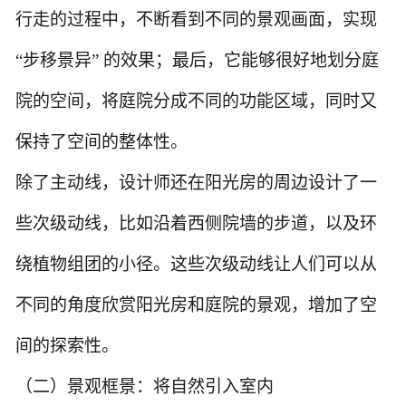
行走的过程中，不断看到不同的景观画面，实现
“步移景异” 的效果；最后，它能够很好地划分庭
院的空间，将庭院分成不同的功能区域，同时又
保持了空间的整体性。
除了主动线，设计师还在阳光房的周边设计了一
些次级动线，比如沿着西侧院墙的步道，以及环
绕植物组团的小径。这些次级动线让人们可以从
不同的角度欣赏阳光房和庭院的景观，增加了空
间的探索性。
（二）景观框景：将自然引入室内