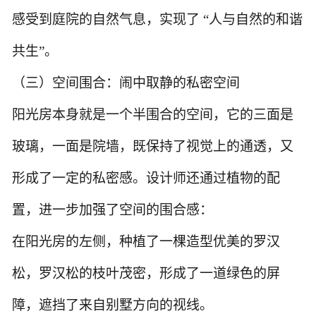
感受到庭院的自然气息，实现了 “人与自然的和谐
共生”。
（三）空间围合：闹中取静的私密空间
阳光房本身就是一个半围合的空间，它的三面是
玻璃，一面是院墙，既保持了视觉上的通透，又
形成了一定的私密感。设计师还通过植物的配
置，进一步加强了空间的围合感：
在阳光房的左侧，种植了一棵造型优美的罗汉
松，罗汉松的枝叶茂密，形成了一道绿色的屏
障，遮挡了来自别墅方向的视线。