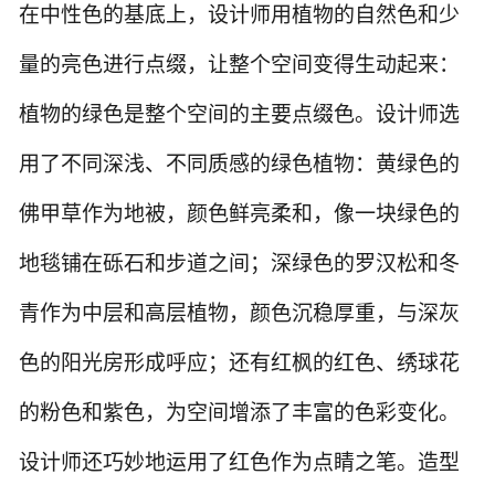
在中性色的基底上，设计师用植物的自然色和少
量的亮色进行点缀，让整个空间变得生动起来：
植物的绿色是整个空间的主要点缀色。设计师选
用了不同深浅、不同质感的绿色植物：黄绿色的
佛甲草作为地被，颜色鲜亮柔和，像一块绿色的
地毯铺在砾石和步道之间；深绿色的罗汉松和冬
青作为中层和高层植物，颜色沉稳厚重，与深灰
色的阳光房形成呼应；还有红枫的红色、绣球花
的粉色和紫色，为空间增添了丰富的色彩变化。
设计师还巧妙地运用了红色作为点睛之笔。造型