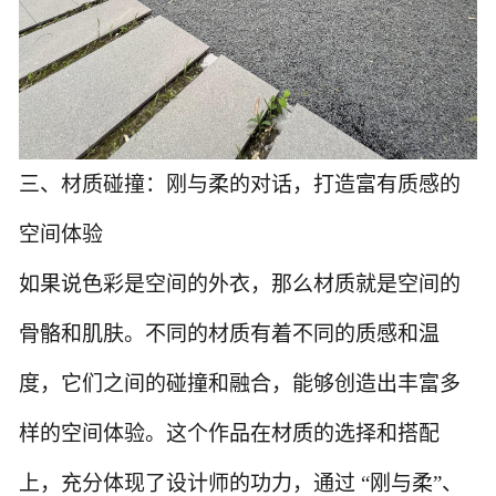
三、材质碰撞：刚与柔的对话，打造富有质感的
空间体验
如果说色彩是空间的外衣，那么材质就是空间的
骨骼和肌肤。不同的材质有着不同的质感和温
度，它们之间的碰撞和融合，能够创造出丰富多
样的空间体验。这个作品在材质的选择和搭配
上，充分体现了设计师的功力，通过
“刚与柔”、