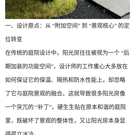
一、设计原点：从
“附加空间” 到 “景观核心” 的定
位转变
在传统的庭院设计中，阳光房往往被视为一个
“后
期加装的功能空间”，设计师的工作重心大多放在
如何保证它的保温、隔热和防水性能上，却忽略
了它与庭院景观的融合。这就导致很多阳光房像
一个突兀的 “补丁”，硬生生贴在原本和谐的庭院
里，既破坏了景观的整体性，又让阳光房本身显
得孤立冰冷。