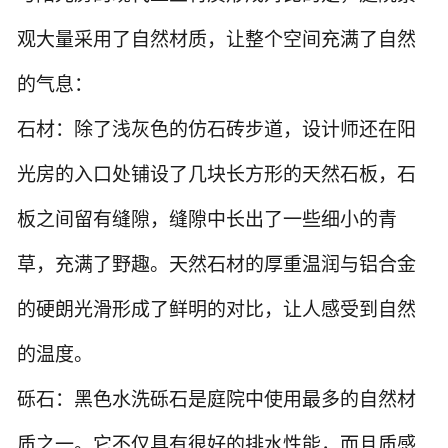
观大量采用了自然材质，让整个空间充满了自然
的气息：
石材：除了浅灰色的仿石砖步道，设计师还在阳
光房的入口处铺设了几块长方形的天然石板，石
板之间留有缝隙，缝隙中长出了一些细小的青
草，充满了野趣。天然石材的厚重温润与铝合金
的硬朗光滑形成了鲜明的对比，让人感受到自然
的温度。
砾石：黑色水洗砾石是庭院中使用最多的自然材
质之一。它不仅具有很好的排水性能，而且质感