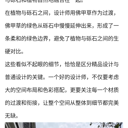
与砾石和植物自然地融合在一起。
在植物与砾石之间，设计师用佛甲草作为过渡，
佛甲草的绿色从砾石中慢慢延伸出来，形成了一
条柔和的绿色边界，避免了植物与砾石之间的生
硬对比。
这些看似不起眼的细节，恰恰是区分精品设计与
普通设计的关键。一个好的设计师，不仅要考虑
大的空间布局和色彩搭配，更要关注每一个材质
的过渡和衔接，让整个空间从整体到细节都完美
无缺。