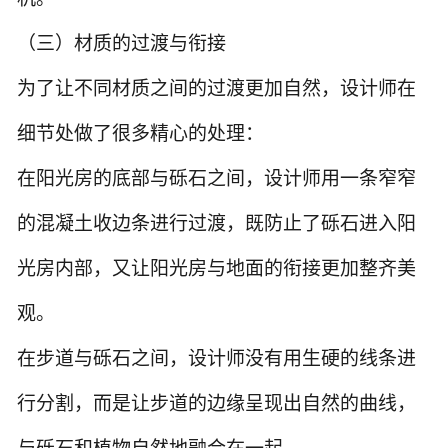
（三）材质的过渡与衔接
为了让不同材质之间的过渡更加自然，设计师在
细节处做了很多精心的处理：
在阳光房的底部与砾石之间，设计师用一条窄窄
的混凝土收边条进行过渡，既防止了砾石进入阳
光房内部，又让阳光房与地面的衔接更加整齐美
观。
在步道与砾石之间，设计师没有用生硬的线条进
行分割，而是让步道的边缘呈现出自然的曲线，