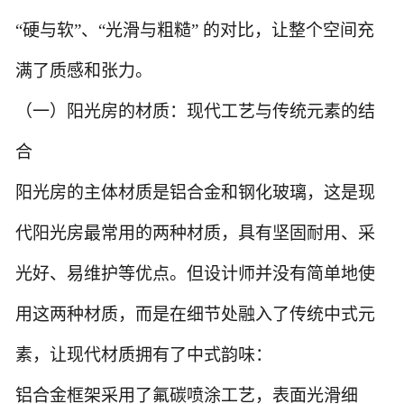
“硬与软”、“光滑与粗糙” 的对比，让整个空间充
满了质感和张力。
（一）阳光房的材质：现代工艺与传统元素的结
合
阳光房的主体材质是铝合金和钢化玻璃，这是现
代阳光房最常用的两种材质，具有坚固耐用、采
光好、易维护等优点。但设计师并没有简单地使
用这两种材质，而是在细节处融入了传统中式元
素，让现代材质拥有了中式韵味：
铝合金框架采用了氟碳喷涂工艺，表面光滑细